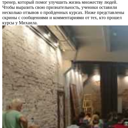
тренер, который помог улучшить жизнь множеству людей.
Чтобы выразить свою признательность, ученики оставили
несколько отзывов о пройденных курсах. Ниже представлены
скрины с сообщениями и комментариями от тех, кто прошел
курсы у Михаила.