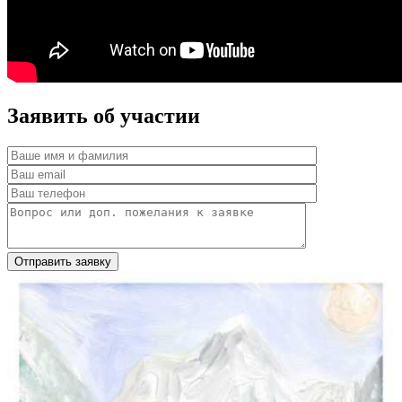
Заявить об участии