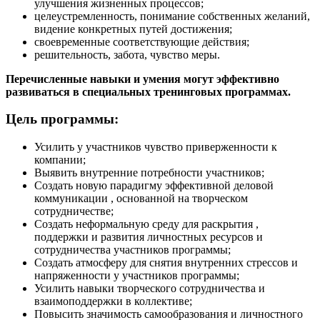
улучшения жизненных процессов;
целеустремленность, понимание собственных желаний,
видение конкретных путей достижения;
своевременные соответствующие действия;
решительность, забота, чувство меры.
Перечисленные навыки и умения могут эффективно
развиваться в специальных тренинговых программах.
Цель программы:
Усилить у участников чувство приверженности к
компании;
Выявить внутренние потребности участников;
Создать новую парадигму эффективной деловой
коммуникации , основанной на творческом
сотрудничестве;
Создать неформальную среду для раскрытия ,
поддержки и развития личностных ресурсов и
сотрудничества участников программы;
Создать атмосферу для снятия внутренних стрессов и
напряженности у участников программы;
Усилить навыки творческого сотрудничества и
взаимоподдержки в коллективе;
Повысить значимость самообразования и личностного