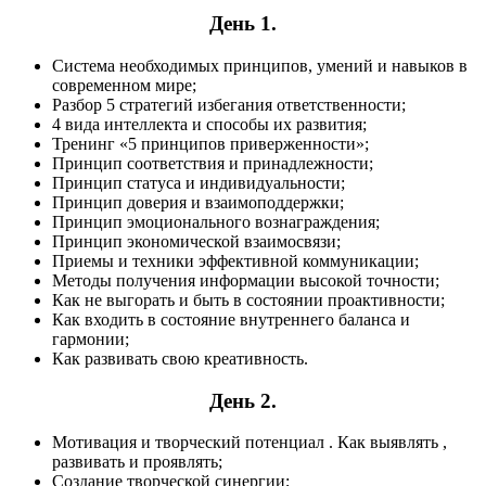
День 1.
Система необходимых принципов, умений и навыков в
современном мире;
Разбор 5 стратегий избегания ответственности;
4 вида интеллекта и способы их развития;
Тренинг «5 принципов приверженности»;
Принцип соответствия и принадлежности;
Принцип статуса и индивидуальности;
Принцип доверия и взаимоподдержки;
Принцип эмоционального вознаграждения;
Принцип экономической взаимосвязи;
Приемы и техники эффективной коммуникации;
Методы получения информации высокой точности;
Как не выгорать и быть в состоянии проактивности;
Как входить в состояние внутреннего баланса и
гармонии;
Как развивать свою креативность.
День 2.
Мотивация и творческий потенциал . Как выявлять ,
развивать и проявлять;
Создание творческой синергии;