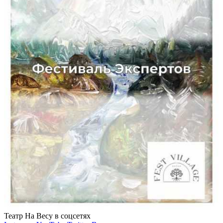
Театр На Весу в соцсетях