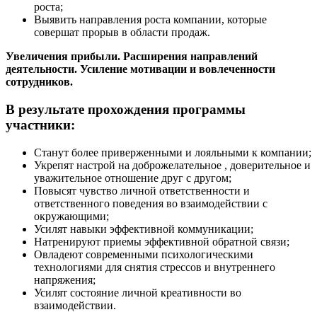
роста;
Выявить направления роста компании, которые
совершат прорыв в области продаж.
Увеличения прибыли. Расширения направлений
деятельности. Усиление мотивации и вовлеченности
сотрудников.
В результате прохождения программы
участники:
Станут более приверженными и лояльными к компании;
Укрепят настрой на доброжелательное , доверительное и
уважительное отношение друг с другом;
Повысят чувство личной ответственности и
ответственного поведения во взаимодействии с
окружающими;
Усилят навыки эффективной коммуникации;
Натренируют приемы эффективной обратной связи;
Овладеют современными психологическими
технологиями для снятия стрессов и внутреннего
напряжения;
Усилят состояние личной креативности во
взаимодействии.