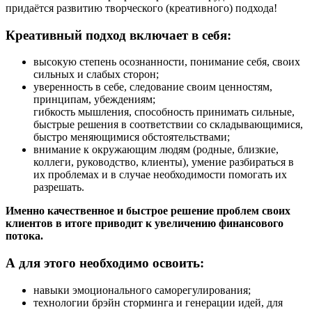
придаётся развитию творческого (креативного) подхода!
Креативный подход включает в себя:
высокую степень осознанности, понимание себя, своих
сильных и слабых сторон;
уверенность в себе, следование своим ценностям,
принципам, убеждениям;
гибкость мышления, способность принимать сильные,
быстрые решения в соответствии со складывающимися,
быстро меняющимися обстоятельствами;
внимание к окружающим людям (родные, близкие,
коллеги, руководство, клиенты), умение разбираться в
их проблемах и в случае необходимости помогать их
разрешать.
Именно качественное и быстрое решение проблем своих
клиентов в итоге приводит к увеличению финансового
потока.
А для этого необходимо освоить:
навыки эмоционального саморегулирования;
технологии брэйн сторминга и генерации идей, для