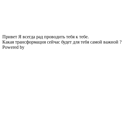
Привет Я всегда рад проводить тебя к тебе.
Какая трансформация сейчас будет для тебя самой важной ?
Powered by