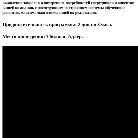
выявления запросов и внутренних потребностей сотрудников и клиентов
вашей компании, с последующим построением системы обучения и
развития, максимально отвечающей их реализации.
Продолжительность программы: 2 дня по 3 часа.
Место проведения: Тбилиси. Адлер.