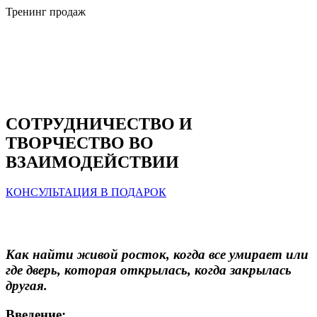
Тренинг продаж
СОТРУДНИЧЕСТВО И
ТВОРЧЕСТВО ВО
ВЗАИМОДЕЙСТВИИ
КОНСУЛЬТАЦИЯ В ПОДАРОК
Как найти живой росток, когда все умирает или
где дверь, которая открылась, когда закрылась
другая.
Введение: