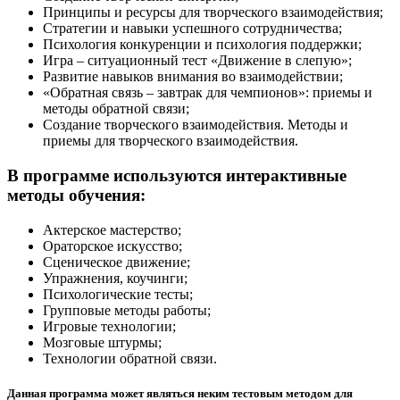
Принципы и ресурсы для творческого взаимодействия;
Стратегии и навыки успешного сотрудничества;
Психология конкуренции и психология поддержки;
Игра – ситуационный тест «Движение в слепую»;
Развитие навыков внимания во взаимодействии;
«Обратная связь – завтрак для чемпионов»: приемы и
методы обратной связи;
Создание творческого взаимодействия. Методы и
приемы для творческого взаимодействия.
В программе используются интерактивные
методы обучения:
Актерское мастерство;
Ораторское искусство;
Сценическое движение;
Упражнения, коучинги;
Психологические тесты;
Групповые методы работы;
Игровые технологии;
Мозговые штурмы;
Технологии обратной связи.
Данная программа может являться неким тестовым методом для