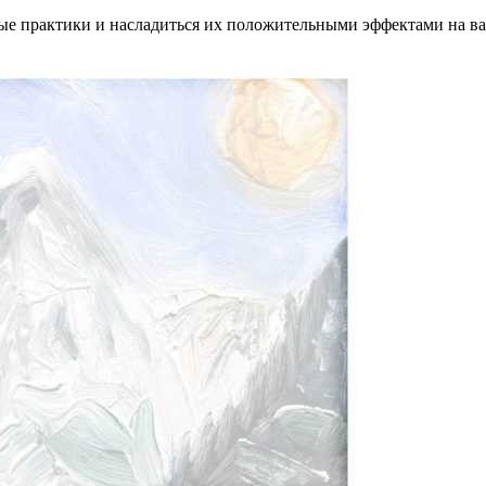
ные практики и насладиться их положительными эффектами на в