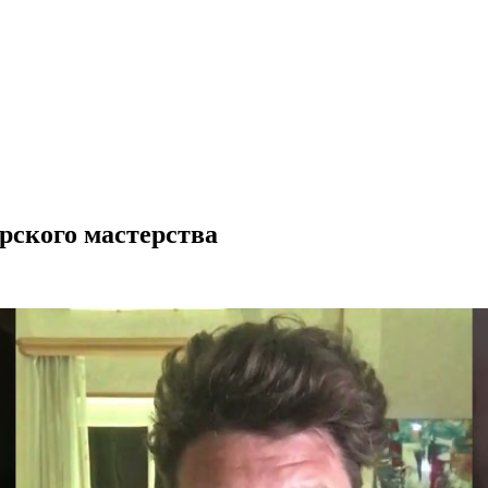
рского мастерства