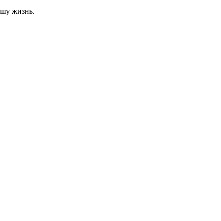
ашу жизнь.