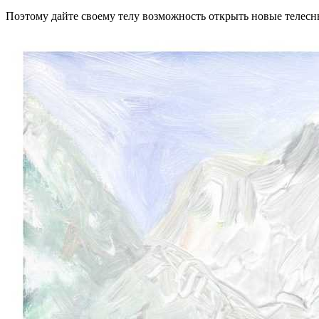
Поэтому дайте своему телу возможность открыть новые телес