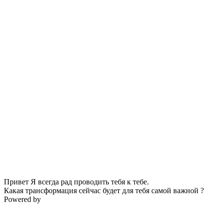
Привет Я всегда рад проводить тебя к тебе.
Какая трансформация сейчас будет для тебя самой важной ?
Powered by