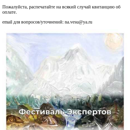
Пожалуйста, распечатайте на всякий случай квитанцию об
оплате.
email для вопросов/уточнений:
na.vesu@ya.ru